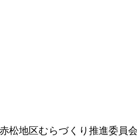
赤松地区むらづくり推進委員