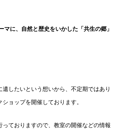
ーマに、自然と歴史をいかした「共生の郷」
に遺したいという想いから、不定期ではあり
クショップを開催しております。
行っておりますので、教室の開催などの情報