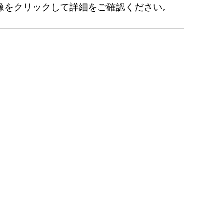
像をクリックして詳細をご確認ください。