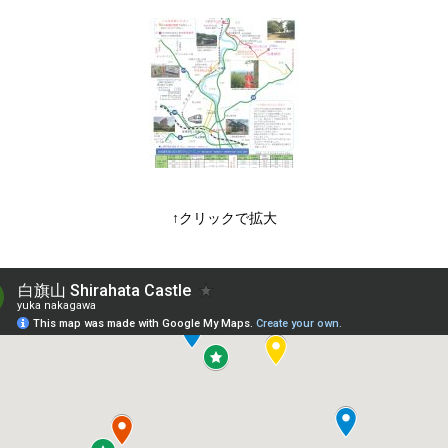
↑クリックで拡大