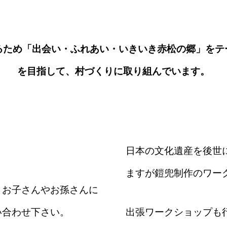
るため「出会い・ふれあい・いきいき赤松の郷」をテ
を目指して、村づくりに取り組んでいます。
日本の文化遺産を後世
ますが鎧兜制作のワー
、お子さんやお孫さんに
い合わせ下さい。
出張ワークショップも